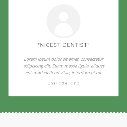
"NICEST DENTIST"
Lorem ipsum dolor sit amet, consectetur
adipiscing elit. Etiam massa ligula, aliquet
euismod eleifend vitae, interdum ut mi.
Charlotte KIng