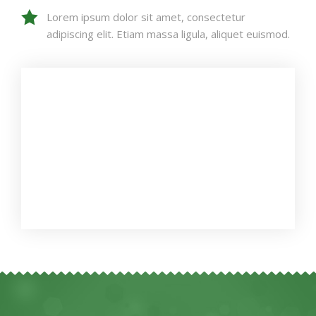
Lorem ipsum dolor sit amet, consectetur
adipiscing elit. Etiam massa ligula, aliquet euismod.