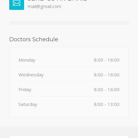
mail@gmail.com
Doctors Schedule
Monday
8:00 - 16:00
Wednesday
8:00 - 16:00
Friday
8:00 - 16:00
Saturday
8:00 - 13:00