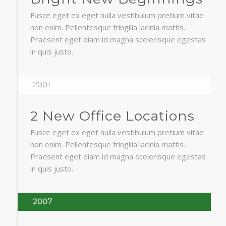
Fusce eget ex eget nulla vestibulum pretium vitae
non enim. Pellentesque fringilla lacinia mattis.
Praesent eget diam id magna scelerisque egestas
in quis justo.
2001
2 New Office Locations
Fusce eget ex eget nulla vestibulum pretium vitae
non enim. Pellentesque fringilla lacinia mattis.
Praesent eget diam id magna scelerisque egestas
in quis justo.
2007