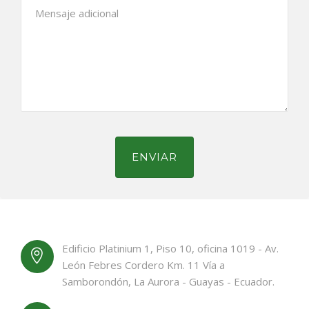
Edificio Platinium 1, Piso 10, oficina 1019 - Av.
León Febres Cordero Km. 11 Vía a
Samborondón, La Aurora - Guayas - Ecuador.