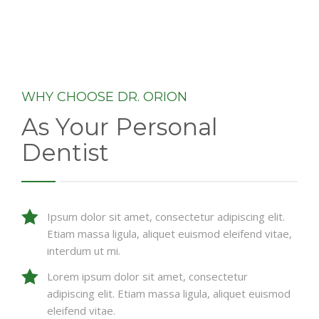
WHY CHOOSE DR. ORION
As Your Personal
Dentist
Ipsum dolor sit amet, consectetur adipiscing elit.
Etiam massa ligula, aliquet euismod eleifend vitae,
interdum ut mi.
Lorem ipsum dolor sit amet, consectetur
adipiscing elit. Etiam massa ligula, aliquet euismod
eleifend vitae.