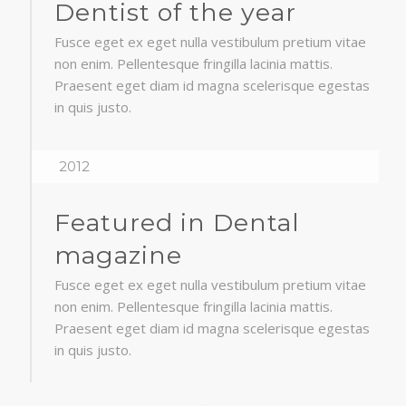
Dentist of the year
Fusce eget ex eget nulla vestibulum pretium vitae
non enim. Pellentesque fringilla lacinia mattis.
Praesent eget diam id magna scelerisque egestas
in quis justo.
2012
Featured in Dental
magazine
Fusce eget ex eget nulla vestibulum pretium vitae
non enim. Pellentesque fringilla lacinia mattis.
Praesent eget diam id magna scelerisque egestas
in quis justo.