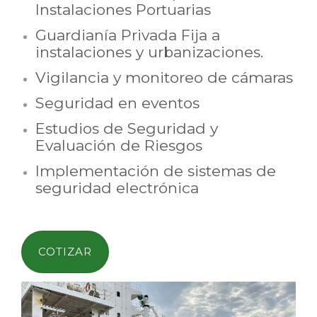
Instalaciones Portuarias
Guardianía Privada Fija a
instalaciones y urbanizaciones.
Vigilancia y monitoreo de cámaras
Seguridad en eventos
Estudios de Seguridad y
Evaluación de Riesgos
Implementación de sistemas de
seguridad electrónica
COTIZAR