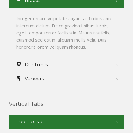
Braces
Integer ornare vulputate augue, ac finibus ante
interdum dictum. Fusce gravida finibus turpis,
eget tempor tortor facilisis in. Mauris nisi felis,
euismod sed est in, aliquam mollis velit. Duis
hendrerit lorem vel quam rhoncus.
Dentures
Veneers
Vertical Tabs
Toothpaste