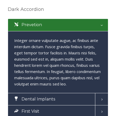
Dark Accordion
Prevetion
Integer ornare vulputate augue, ac finibus ante
interdum dictum. Fusce gravida finibus turpis,
eget tempor tortor facilisis in. Mauris nisi felis,
euismod sed est in, aliquam mollis velit. Duis
hendrerit lorem vel quam rhoncus, finibus varius
tellus fermentum. In feugiat, libero condimentum
malesuada ultrices, purus quam dapibus nisl, vel
volutpat enim mauris sed leo.
Dental Implants
First Visit