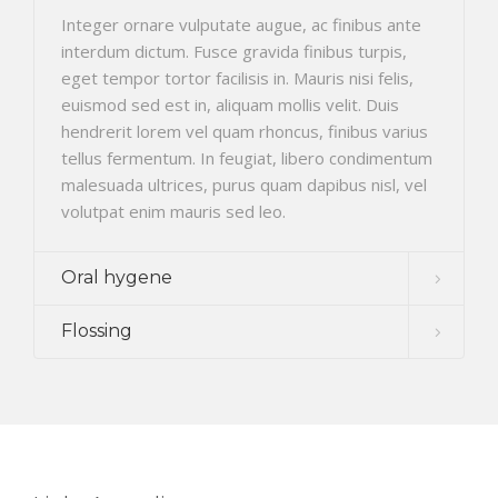
Integer ornare vulputate augue, ac finibus ante
interdum dictum. Fusce gravida finibus turpis,
eget tempor tortor facilisis in. Mauris nisi felis,
euismod sed est in, aliquam mollis velit. Duis
hendrerit lorem vel quam rhoncus, finibus varius
tellus fermentum. In feugiat, libero condimentum
malesuada ultrices, purus quam dapibus nisl, vel
volutpat enim mauris sed leo.
Oral hygene
Flossing